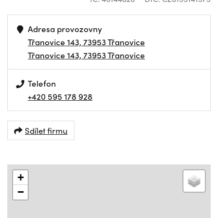
Adresa provozovny
Třanovice 143, 73953 Třanovice
Třanovice 143, 73953 Třanovice
Telefon
+420 595 178 928
Sdílet firmu
+
−