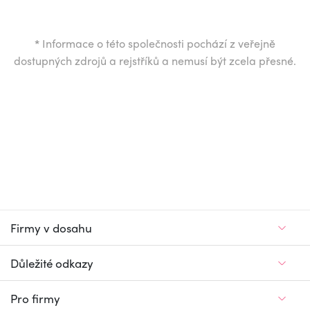
*
Informace o této společnosti pochází z veřejně
dostupných zdrojů a rejstříků a nemusí být zcela přesné.
Firmy v dosahu
Důležité odkazy
Pro firmy