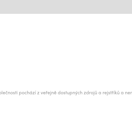
lečnosti pochází z veřejně dostupných zdrojů a rejstříků a ne