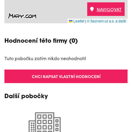
NAVIGOVAT
Leaflet
|
© Seznam.cz a.s. a další
Hodnocení této firmy (0)
Tuto pobočku zatím nikdo neohodnotil
CHCI NAPSAT VLASTNÍ HODNOCENÍ
Další pobočky