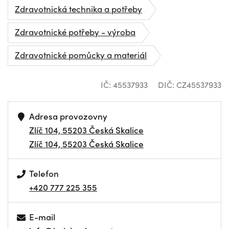
Zdravotnická technika a potřeby
Zdravotnické potřeby - výroba
Zdravotnické pomůcky a materiál
IČ: 45537933
DIČ: CZ45537933
Adresa provozovny
Zlíč 104, 55203 Česká Skalice
Zlíč 104, 55203 Česká Skalice
Telefon
+420 777 225 355
E-mail