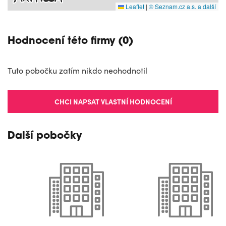
Leaflet
|
© Seznam.cz a.s. a další
Hodnocení této firmy (0)
Tuto pobočku zatím nikdo neohodnotil
CHCI NAPSAT VLASTNÍ HODNOCENÍ
Další pobočky