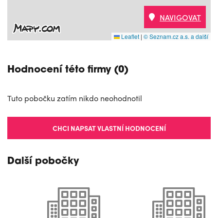
NAVIGOVAT
Leaflet
|
© Seznam.cz a.s. a další
Hodnocení této firmy (0)
Tuto pobočku zatím nikdo neohodnotil
CHCI NAPSAT VLASTNÍ HODNOCENÍ
Další pobočky