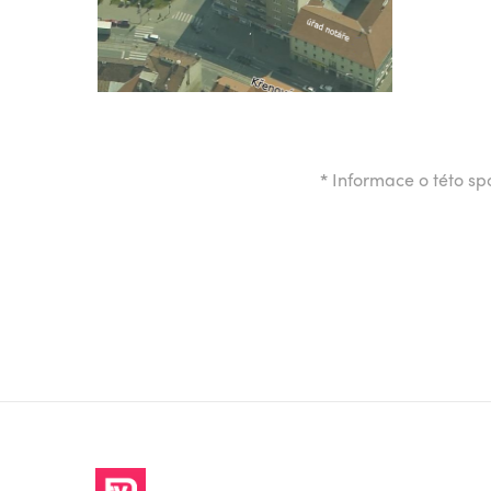
*
Informace o této spo