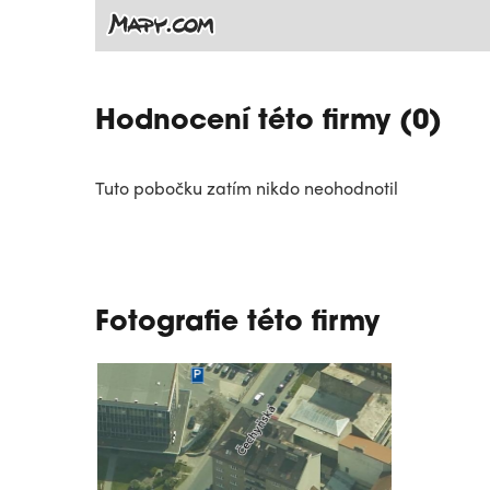
Hodnocení této firmy (0)
Tuto pobočku zatím nikdo neohodnotil
Fotografie této firmy