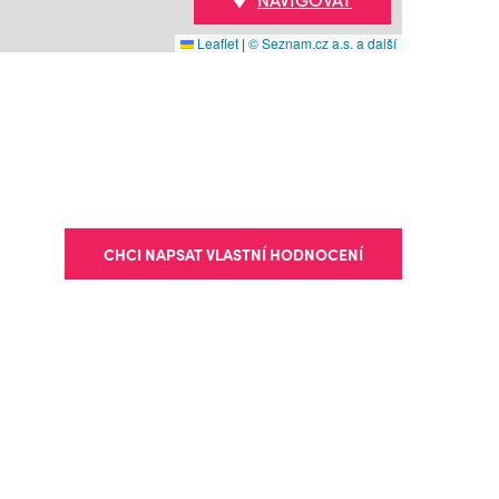
Leaflet
|
© Seznam.cz a.s. a další
CHCI NAPSAT VLASTNÍ HODNOCENÍ