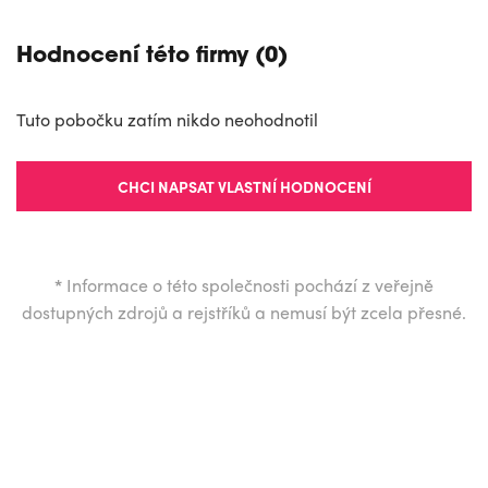
Hodnocení této firmy (0)
Tuto pobočku zatím nikdo neohodnotil
CHCI NAPSAT VLASTNÍ HODNOCENÍ
*
Informace o této společnosti pochází z veřejně
dostupných zdrojů a rejstříků a nemusí být zcela přesné.