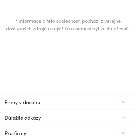
*
Informace o této společnosti pochází z veřejně
dostupných zdrojů a rejstříků a nemusí být zcela přesné.
Firmy v dosahu
Důležité odkazy
Pro firmy