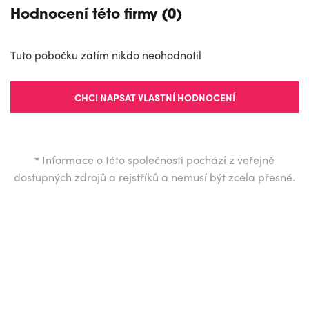
Hodnocení této firmy (0)
Tuto pobočku zatím nikdo neohodnotil
CHCI NAPSAT VLASTNÍ HODNOCENÍ
*
Informace o této společnosti pochází z veřejně
dostupných zdrojů a rejstříků a nemusí být zcela přesné.