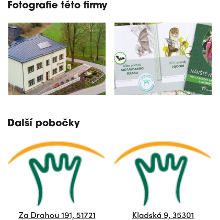
Fotografie této firmy
Další pobočky
Za Drahou 191, 51721
Kladská 9, 35301