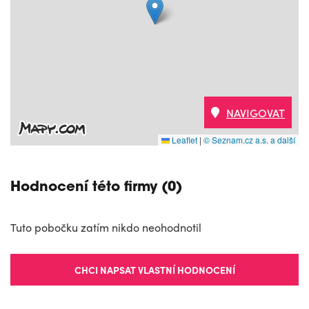
NAVIGOVAT
Leaflet
|
© Seznam.cz a.s. a další
Hodnocení této firmy (0)
Tuto pobočku zatím nikdo neohodnotil
CHCI NAPSAT VLASTNÍ HODNOCENÍ