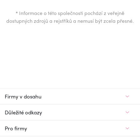
*
Informace o této společnosti pochází z veřejně
dostupných zdrojů a rejstříků a nemusí být zcela přesné.
Firmy v dosahu
Důležité odkazy
Pro firmy