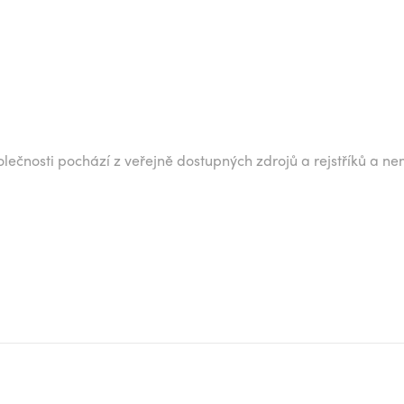
lečnosti pochází z veřejně dostupných zdrojů a rejstříků a ne