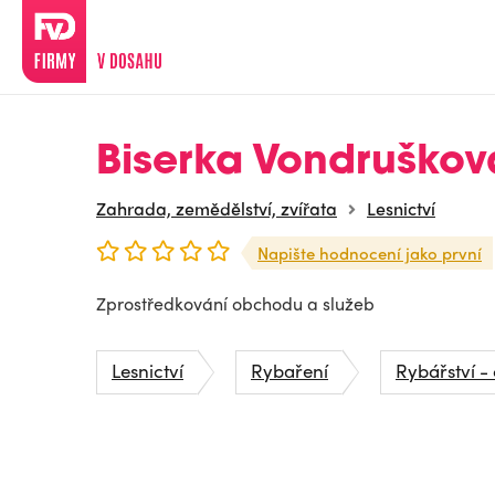
Biserka Vondruškov
Zahrada, zemědělství, zvířata
Lesnictví
Napište hodnocení jako první
Zprostředkování obchodu a služeb
Lesnictví
Rybaření
Rybářství - 