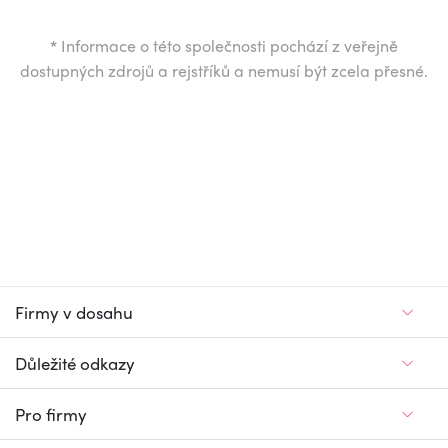
*
Informace o této společnosti pochází z veřejně
dostupných zdrojů a rejstříků a nemusí být zcela přesné.
Firmy v dosahu
Důležité odkazy
Pro firmy