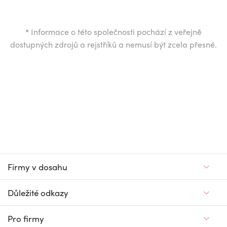
*
Informace o této společnosti pochází z veřejně
dostupných zdrojů a rejstříků a nemusí být zcela přesné.
Firmy v dosahu
Důležité odkazy
Pro firmy