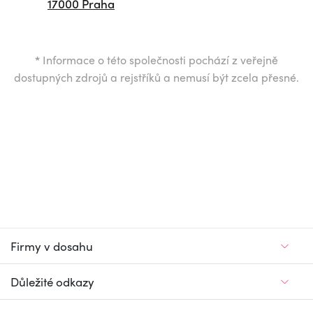
17000 Praha
*
Informace o této společnosti pochází z veřejně
dostupných zdrojů a rejstříků a nemusí být zcela přesné.
Firmy v dosahu
Důležité odkazy