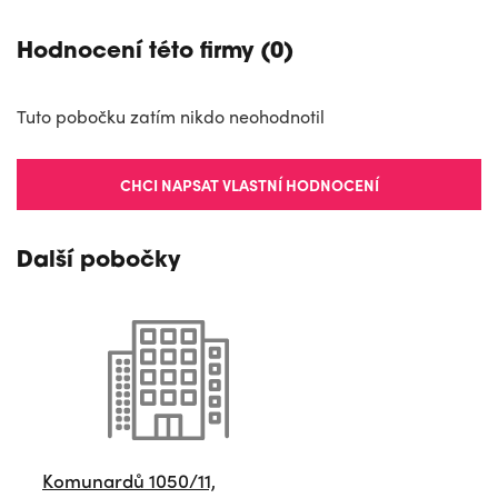
Hodnocení této firmy (0)
Tuto pobočku zatím nikdo neohodnotil
CHCI NAPSAT VLASTNÍ HODNOCENÍ
Další pobočky
Komunardů 1050/11,