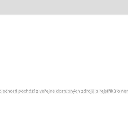
lečnosti pochází z veřejně dostupných zdrojů a rejstříků a ne