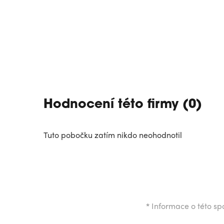
Hodnocení této firmy (0)
Tuto pobočku zatím nikdo neohodnotil
*
Informace o této spo