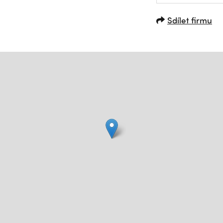
Sdílet firmu