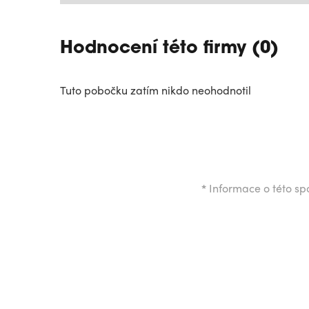
Hodnocení této firmy (0)
Tuto pobočku zatím nikdo neohodnotil
*
Informace o této spo