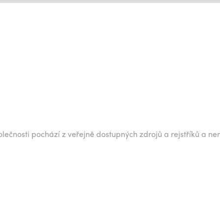
lečnosti pochází z veřejně dostupných zdrojů a rejstříků a ne