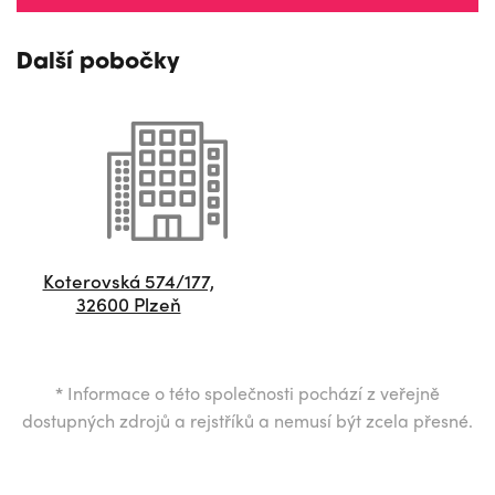
Další pobočky
Koterovská 574/177,
32600 Plzeň
*
Informace o této společnosti pochází z veřejně
dostupných zdrojů a rejstříků a nemusí být zcela přesné.