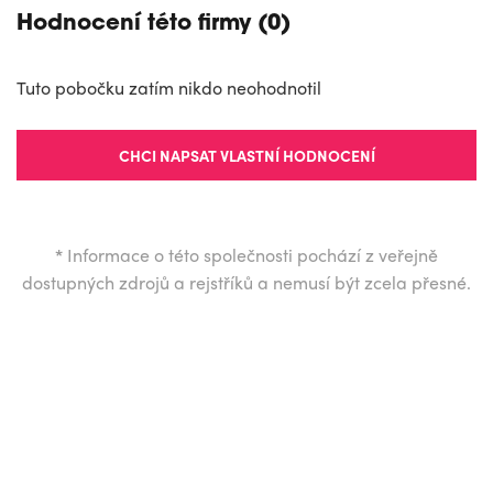
Hodnocení této firmy (0)
Tuto pobočku zatím nikdo neohodnotil
CHCI NAPSAT VLASTNÍ HODNOCENÍ
*
Informace o této společnosti pochází z veřejně
dostupných zdrojů a rejstříků a nemusí být zcela přesné.