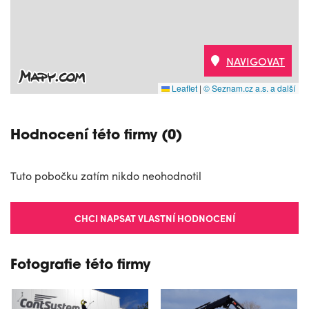
NAVIGOVAT
Leaflet
|
© Seznam.cz a.s. a další
Hodnocení této firmy (0)
Tuto pobočku zatím nikdo neohodnotil
CHCI NAPSAT VLASTNÍ HODNOCENÍ
Fotografie této firmy