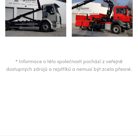
*
Informace o této společnosti pochází z veřejně
dostupných zdrojů a rejstříků a nemusí být zcela přesné.