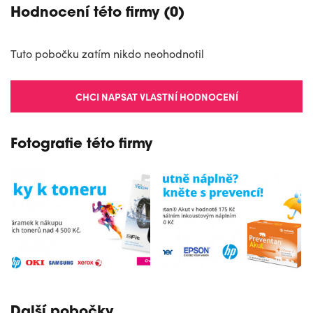
Hodnocení této firmy (0)
Tuto pobočku zatím nikdo neohodnotil
CHCI NAPSAT VLASTNÍ HODNOCENÍ
Fotografie této firmy
Další pobočky