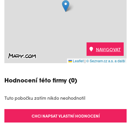
NAVIGOVAT
Leaflet
|
© Seznam.cz a.s. a další
Hodnocení této firmy (0)
Tuto pobočku zatím nikdo neohodnotil
CHCI NAPSAT VLASTNÍ HODNOCENÍ