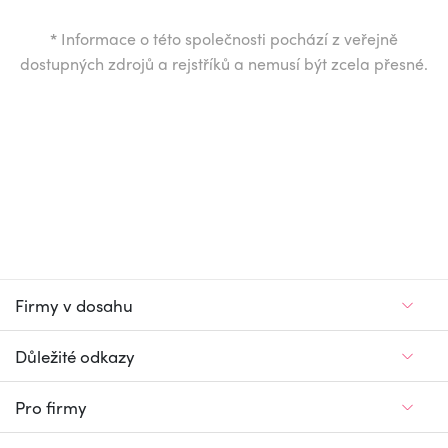
*
Informace o této společnosti pochází z veřejně
dostupných zdrojů a rejstříků a nemusí být zcela přesné.
Firmy v dosahu
Důležité odkazy
Pro firmy