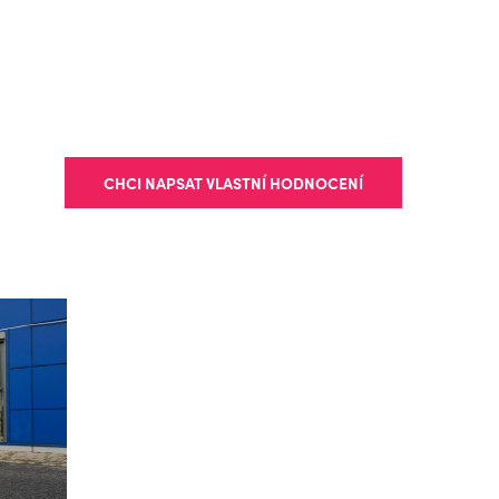
CHCI NAPSAT VLASTNÍ HODNOCENÍ