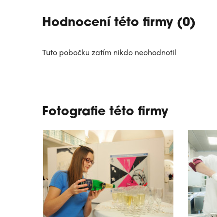
Hodnocení této firmy (0)
Tuto pobočku zatím nikdo neohodnotil
Fotografie této firmy