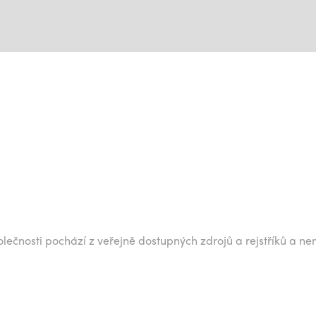
lečnosti pochází z veřejně dostupných zdrojů a rejstříků a ne