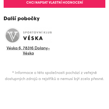
CHCI NAPSAT VLASTNÍ HODNOCENÍ
Další pobočky
Véska 6, 78316 Dolany-
Véska
*
Informace o této společnosti pochází z veřejně
dostupných zdrojů a rejstříků a nemusí být zcela přesné.