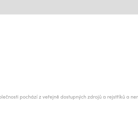
lečnosti pochází z veřejně dostupných zdrojů a rejstříků a ne