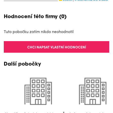
Hodnocení této firmy (0)
Tuto pobočku zatím nikdo neohodnotil
CHCI NAPSAT VLASTNÍ HODNOCENÍ
Další pobočky