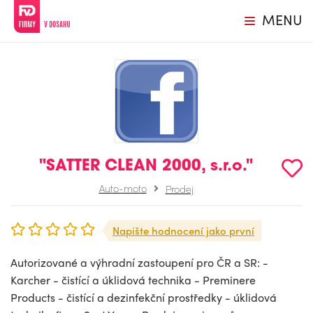
MENU
"SATTER CLEAN 2000, s.r.o."
Auto-moto
Prodej
Napište hodnocení jako první
Autorizované a výhradní zastoupení pro ČR a SR: -
Karcher - čistící a úklidová technika - Preminere
Products - čistící a dezinfekční prostředky - úklidová