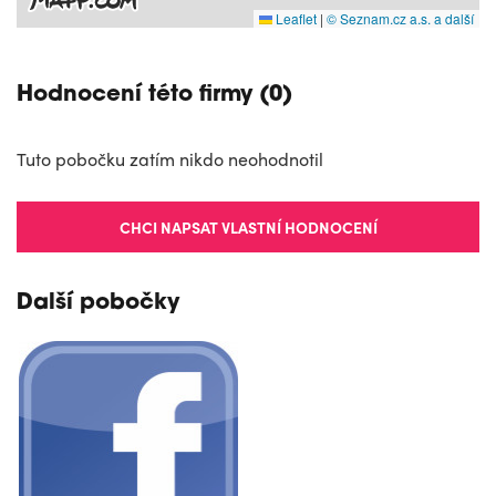
Leaflet
|
© Seznam.cz a.s. a další
Hodnocení této firmy (0)
Tuto pobočku zatím nikdo neohodnotil
CHCI NAPSAT VLASTNÍ HODNOCENÍ
Další pobočky