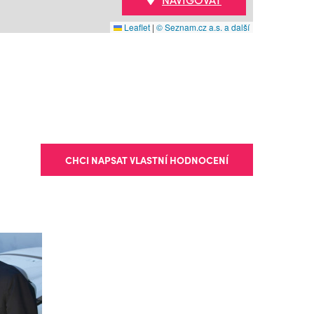
Leaflet
|
© Seznam.cz a.s. a další
CHCI NAPSAT VLASTNÍ HODNOCENÍ