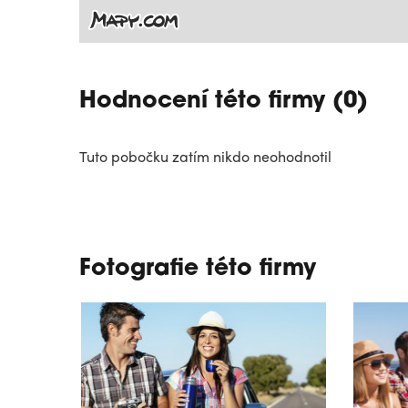
Hodnocení této firmy (0)
Tuto pobočku zatím nikdo neohodnotil
Fotografie této firmy