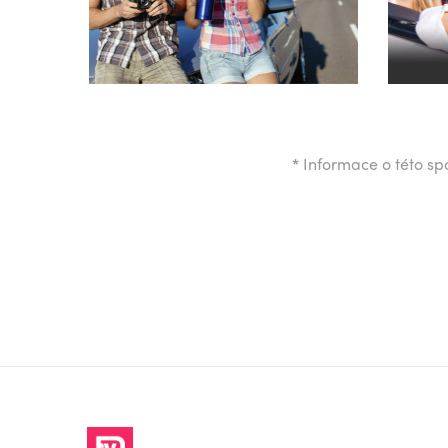
*
Informace o této spo