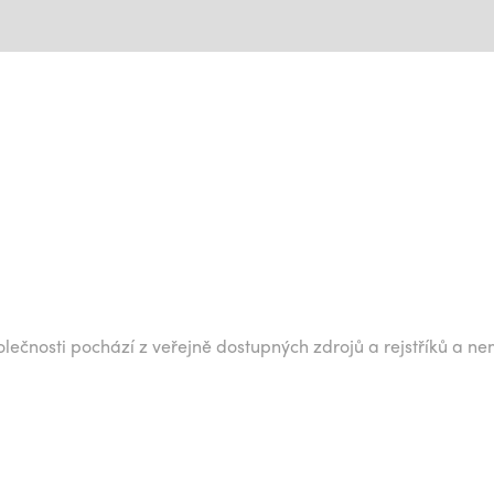
lečnosti pochází z veřejně dostupných zdrojů a rejstříků a ne