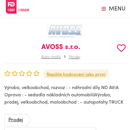
MENU
AVOSS s.r.o.
Auto-moto
Prodej
Napište hodnocení jako první
Výroba, velkoobchod, rozvoz : - náhradní díly ND AVIA
Oprava : - sedadla nákladních automobilůVýroba,
prodej, velkoobchod, maloobchod : - autopotahy TRUCK
Prodej