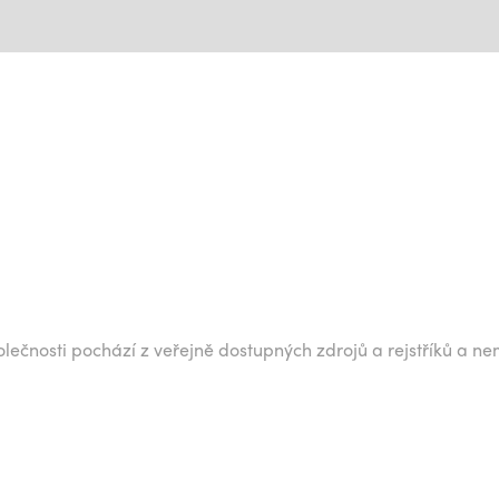
lečnosti pochází z veřejně dostupných zdrojů a rejstříků a ne