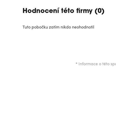
Hodnocení této firmy (0)
Tuto pobočku zatím nikdo neohodnotil
*
Informace o této spo