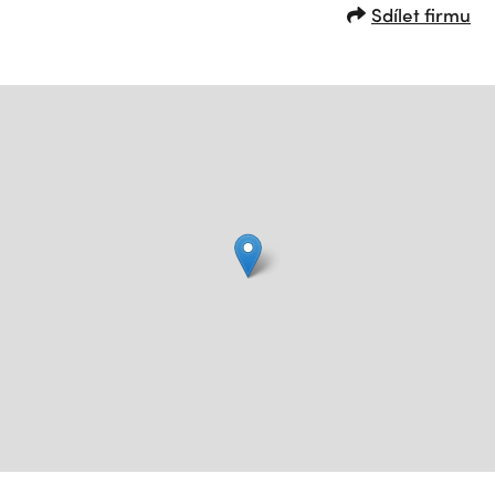
Sdílet firmu