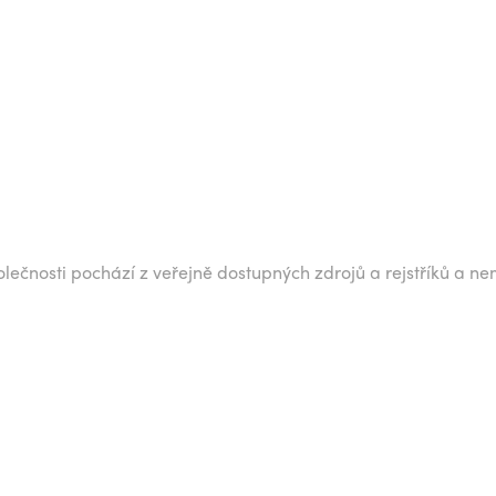
lečnosti pochází z veřejně dostupných zdrojů a rejstříků a ne