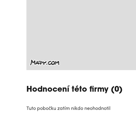
Hodnocení této firmy (0)
Tuto pobočku zatím nikdo neohodnotil