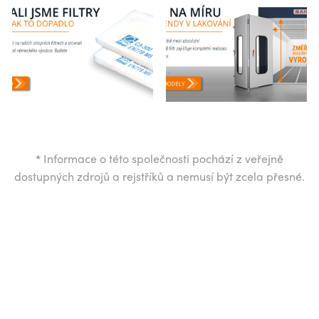
*
Informace o této společnosti pochází z veřejně
dostupných zdrojů a rejstříků a nemusí být zcela přesné.