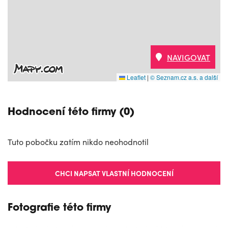
NAVIGOVAT
Leaflet
|
© Seznam.cz a.s. a další
Hodnocení této firmy (0)
Tuto pobočku zatím nikdo neohodnotil
CHCI NAPSAT VLASTNÍ HODNOCENÍ
Fotografie této firmy