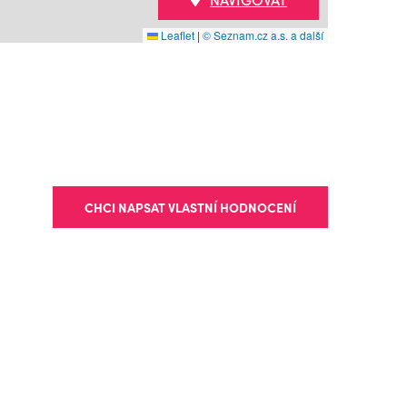
Leaflet
|
© Seznam.cz a.s. a další
CHCI NAPSAT VLASTNÍ HODNOCENÍ