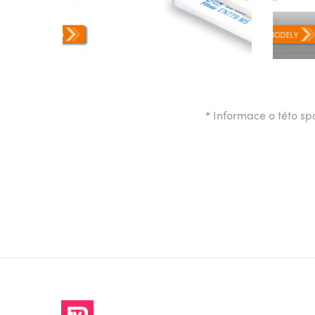
*
Informace o této spo