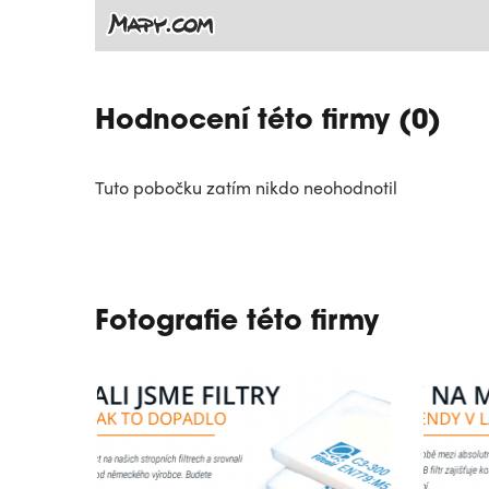
Hodnocení této firmy (0)
Tuto pobočku zatím nikdo neohodnotil
Fotografie této firmy