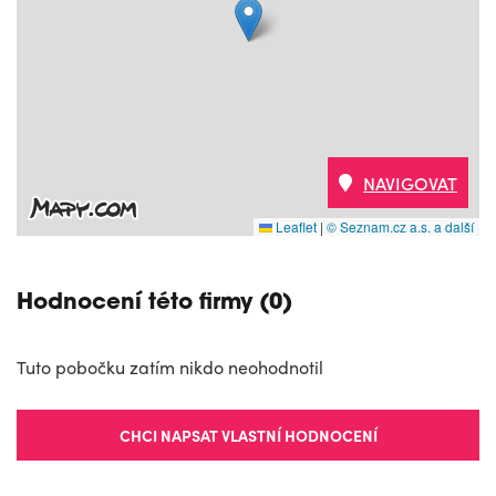
NAVIGOVAT
Leaflet
|
© Seznam.cz a.s. a další
Hodnocení této firmy (0)
Tuto pobočku zatím nikdo neohodnotil
CHCI NAPSAT VLASTNÍ HODNOCENÍ