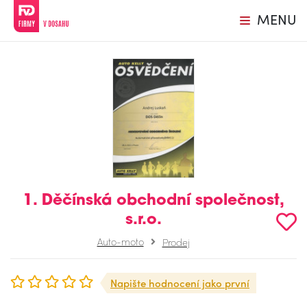
MENU
1. Děčínská obchodní společnost,
s.r.o.
Auto-moto
Prodej
Napište hodnocení jako první