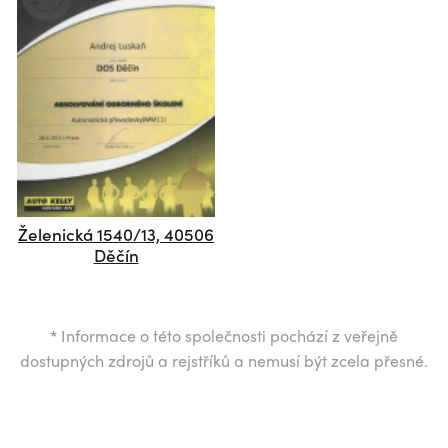
Želenická 1540/13, 40506
Děčín
*
Informace o této společnosti pochází z veřejně
dostupných zdrojů a rejstříků a nemusí být zcela přesné.