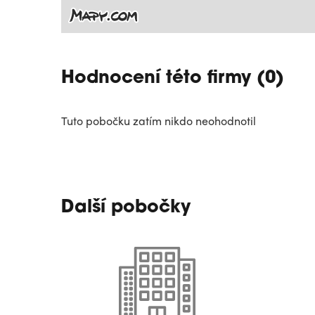
Hodnocení této firmy (0)
Tuto pobočku zatím nikdo neohodnotil
Další pobočky