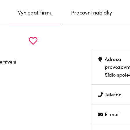
Vyhledat firmu
Pracovní nabídky
Adresa
erstvení
provozovn
Sídlo spole
Telefon
E-mail