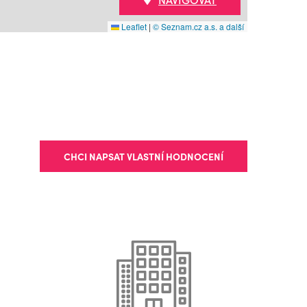
Leaflet
|
© Seznam.cz a.s. a další
CHCI NAPSAT VLASTNÍ HODNOCENÍ