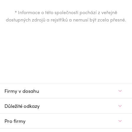
*
Informace o této společnosti pochází z veřejně
dostupných zdrojů a rejstříků a nemusí být zcela přesné.
Firmy v dosahu
Důležité odkazy
Pro firmy