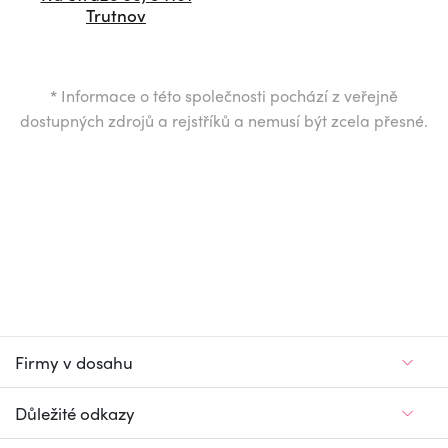
Trutnov
*
Informace o této společnosti pochází z veřejně
dostupných zdrojů a rejstříků a nemusí být zcela přesné.
Firmy v dosahu
Důležité odkazy