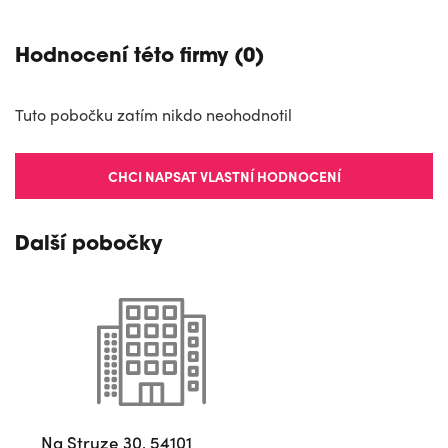
Hodnocení této firmy (0)
Tuto pobočku zatím nikdo neohodnotil
CHCI NAPSAT VLASTNÍ HODNOCENÍ
Další pobočky
Na Struze 30, 54101