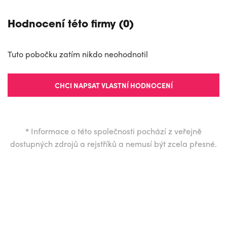
Hodnocení této firmy (0)
Tuto pobočku zatím nikdo neohodnotil
CHCI NAPSAT VLASTNÍ HODNOCENÍ
*
Informace o této společnosti pochází z veřejně
dostupných zdrojů a rejstříků a nemusí být zcela přesné.