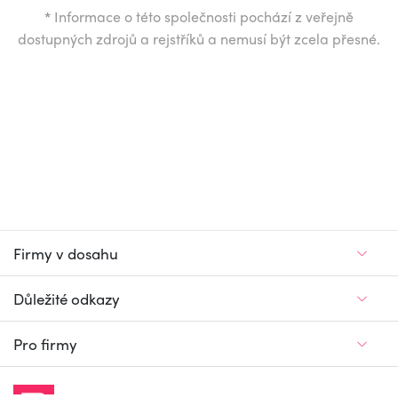
*
Informace o této společnosti pochází z veřejně
dostupných zdrojů a rejstříků a nemusí být zcela přesné.
Firmy v dosahu
Důležité odkazy
Pro firmy