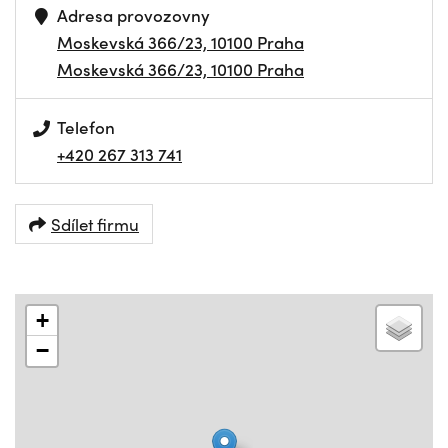
Adresa provozovny
Moskevská 366/23, 10100 Praha
Moskevská 366/23, 10100 Praha
Telefon
+420 267 313 741
Sdílet firmu
+
−