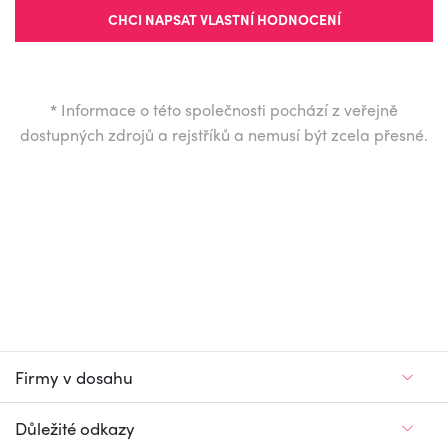
CHCI NAPSAT VLASTNÍ HODNOCENÍ
*
Informace o této společnosti pochází z veřejně
dostupných zdrojů a rejstříků a nemusí být zcela přesné.
Firmy v dosahu
Důležité odkazy