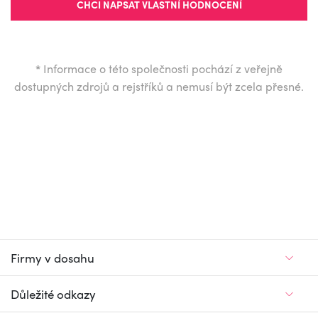
CHCI NAPSAT VLASTNÍ HODNOCENÍ
*
Informace o této společnosti pochází z veřejně
dostupných zdrojů a rejstříků a nemusí být zcela přesné.
Firmy v dosahu
Důležité odkazy