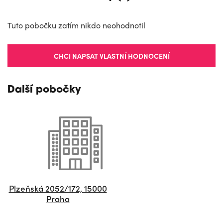
Tuto pobočku zatím nikdo neohodnotil
CHCI NAPSAT VLASTNÍ HODNOCENÍ
Další pobočky
Plzeňská 2052/172, 15000
Praha