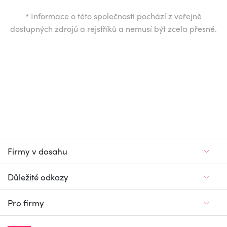
*
Informace o této společnosti pochází z veřejně
dostupných zdrojů a rejstříků a nemusí být zcela přesné.
Firmy v dosahu
Důležité odkazy
Pro firmy