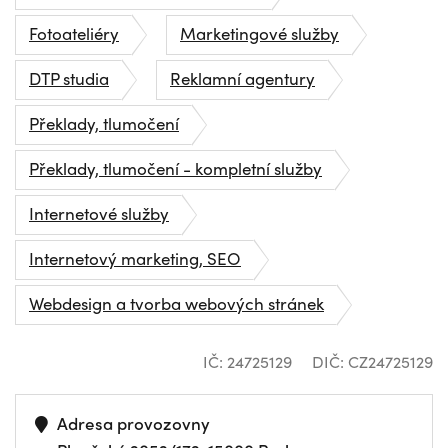
Fotoateliéry
Marketingové služby
DTP studia
Reklamní agentury
Překlady, tlumočení
Překlady, tlumočení - kompletní služby
Internetové služby
Internetový marketing, SEO
Webdesign a tvorba webových stránek
IČ: 24725129
DIČ: CZ24725129
Adresa provozovny