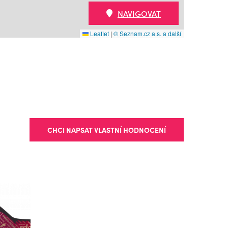
NAVIGOVAT
Leaflet
|
© Seznam.cz a.s. a další
CHCI NAPSAT VLASTNÍ HODNOCENÍ