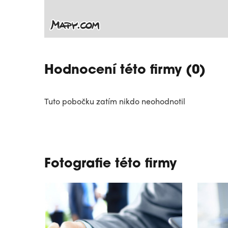
Hodnocení této firmy (0)
Tuto pobočku zatím nikdo neohodnotil
Fotografie této firmy