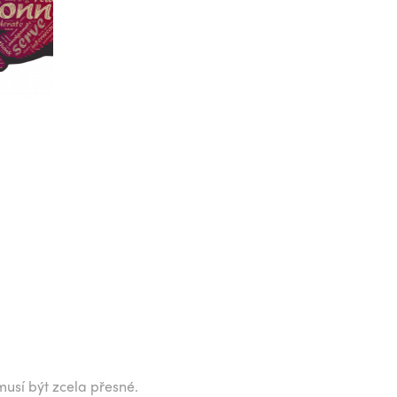
musí být zcela přesné.