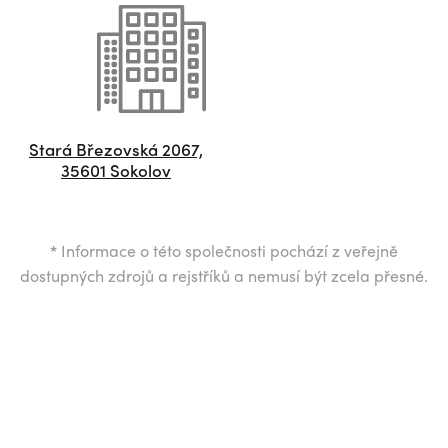
Stará Březovská 2067,
35601 Sokolov
*
Informace o této společnosti pochází z veřejně
dostupných zdrojů a rejstříků a nemusí být zcela přesné.